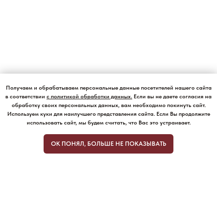
Получаем и обрабатываем персональные данные посетителей нашего сайта
в соответствии
с политикой обработки данных
.
Если вы не даете согласия на
обработку своих персональных данных, вам необходимо покинуть сайт.
Используем куки для наилучшего представления сайта. Если Вы продолжите
использовать сайт, мы будем считать, что Вас это устраивает.
ОК ПОНЯЛ, БОЛЬШЕ НЕ ПОКАЗЫВАТЬ