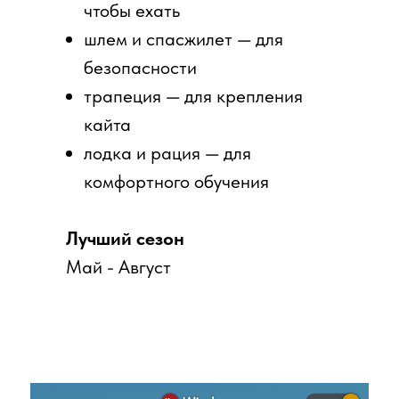
чтобы ехать
шлем и спасжилет — для
безопасности
трапеция — для крепления
кайта
лодка и рация — для
комфортного обучения
Лучший сезон
Май - Август