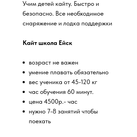
Учим детей кайту. Быстро и
безопасно. Все необходимое
снаряжение и лодка поддержки
Кайт школа Ейск
возраст не важен
умение плавать обязательно
вес ученика от 45-120 кг
час обучения 60 минут.
цена 4500р.- час
нужно 7-8 занятий чтобы
поехать