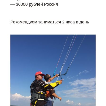
— 36000 рублей Россия
Рекомендуем заниматься 2 часа в день