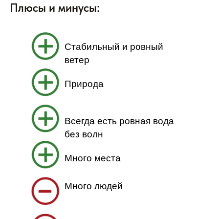
Плюсы и минусы:
Стабильный и ровный
ветер
Природа
Всегда есть ровная вода
без волн
Много места
Много людей