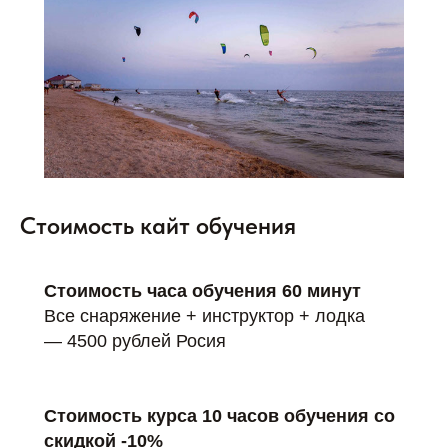
Стоимость кайт обучения
Стоимость часа обучения 60 минут
Все снаряжение + инструктор + лодка
— 4500 рублей Росия
Стоимость курса 10 часов обучения со
скидкой -10%