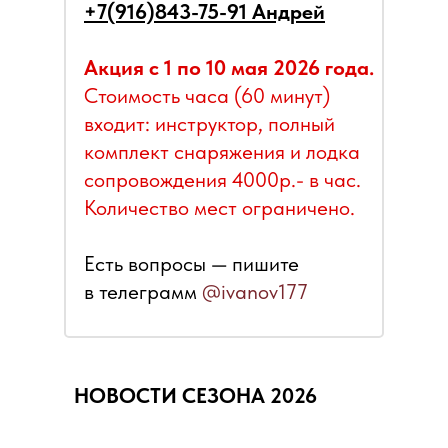
+7(916)843-75-91
Андрей
Акция с 1 по 10 мая 2026 года.
Стоимость часа (60 минут)
входит: инструктор, полный
комплект снаряжения и лодка
сопровождения 4000р.- в час.
Количество мест ограничено.
Есть вопросы — пишите
в телеграмм
@ivanov177
НОВОСТИ СЕЗОНА 2026