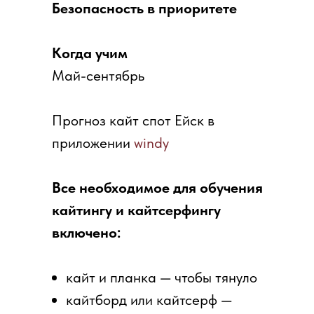
Безопасность в приоритете
Когда учим
Май-сентябрь
Прогноз кайт спот Ейск в
приложении
windy
Все необходимое для обучения
кайтингу и кайтсерфингу
включено:
кайт и планка — чтобы тянуло
кайтборд или кайтсерф —