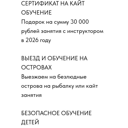
СЕРТИФИКАТ НА КАЙТ
ОБУЧЕНИЕ
Подарок на сумму 30 000
рублей занятия с инструктором
в 2026 году
ВЫЕЗД И ОБУЧЕНИЕ НА
ОСТРОВАХ
Выезжаем на безлюдные
острова на рыбалку или кайт
занятия
БЕЗОПАСНОЕ ОБУЧЕНИЕ
ДЕТЕЙ