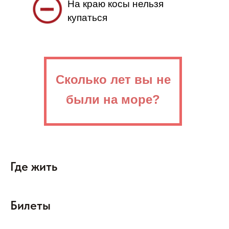
На краю косы нельзя
купаться
Сколько лет вы не
были на море?
Где жить
Билеты