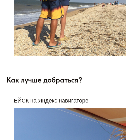
Как лучше добраться?
ЕЙСК на Яндекс навигаторе