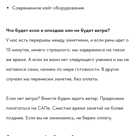
Современное кайт оборудование.
Что будет если я опоздаю или не будет ветра?
У нас есть перерывы между занятиями, и если речь идет о
10 минутах, ничего страшного: мы задержимся на такое
же время. А если за вами нет следующего ученика и мы не
катаемся сами, начнем по мере готовности. В других
случаях мы перенесем занятие, без оплаты.
Если нет ветра? Вместе будем ждать ветер. Предложим
покататься на САПе. Сместим время занятий на более
позднее. Если вы не занимались, не берем оплату.