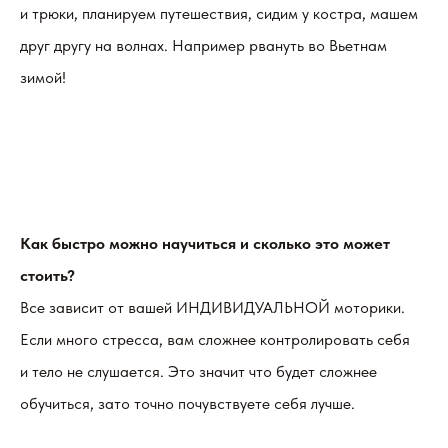
и трюки, планируем путешествия, сидим у костра, машем
друг другу на волнах. Например рвануть во Вьетнам
зимой!
Как быстро можно научиться и сколько это может
стоить?
Все зависит от вашей ИНДИВИДУАЛЬНОЙ моторики.
Если много стресса, вам сложнее контролировать себя
и тело не слушается. Это значит что будет сложнее
обучиться, зато точно почувствуете себя лучше.