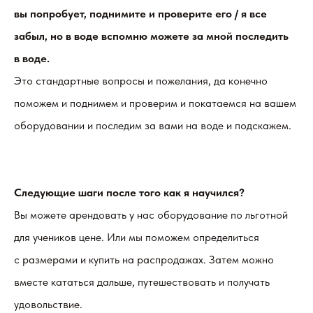
вы попробует, поднимите и проверите его / я все
забыл, но в воде вспомню можете за мной последить
в воде.
Это стандартные вопросы и пожелания, да конечно
поможем и поднимем и проверим и покатаемся на вашем
оборудовании и последим за вами на воде и подскажем.
Следующие шаги после того как я научился?
Вы можете арендовать у нас оборудование по льготной
для учеников цене. Или мы поможем определиться
с размерами и купить на распродажах. Затем можно
вместе кататься дальше, путешествовать и получать
удовольствие.