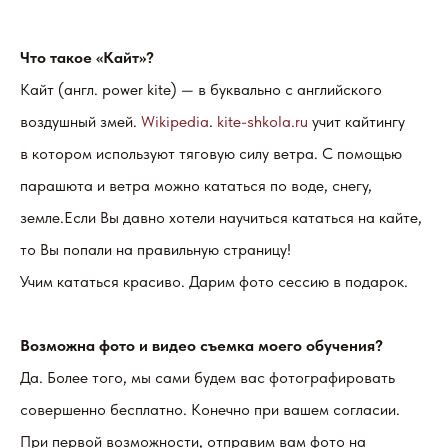
Что такое «Кайт»?
Кайт (англ. power kite) — в буквально с английского
воздушный змей.
Wikipedia
.
kite-shkola.ru
учит кайтингу
в котором используют тяговую силу ветра. С помощью
парашюта и ветра можно кататься по воде, снегу,
земле.Если Вы давно хотели научиться кататься на кайте,
то Вы попали на правильную страницу!
Учим кататься красиво. Дарим фото сессию в подарок.
Возможна фото и видео съемка моего обучения?
Да. Более того, мы сами будем вас фотографировать
совершенно бесплатно. Конечно при вашем согласии.
При первой возможности, отправим вам фото на