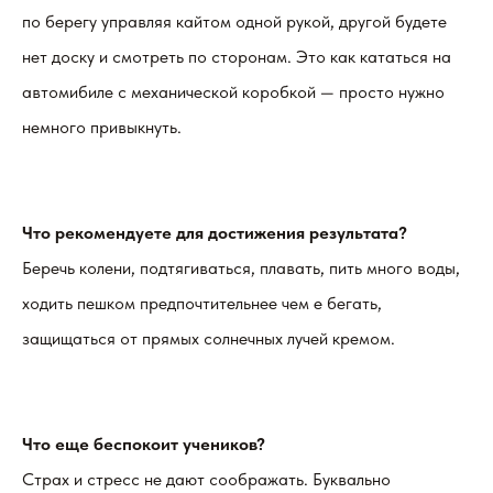
по берегу управляя кайтом одной рукой, другой будете
нет доску и смотреть по сторонам. Это как кататься на
автомибиле с механической коробкой — просто нужно
немного привыкнуть.
Что рекомендуете для достижения результата?
Беречь колени, подтягиваться, плавать, пить много воды,
ходить пешком предпочтительнее чем е бегать,
защищаться от прямых солнечных лучей кремом.
Что еще беспокоит учеников?
Страх и стресс не дают соображать. Буквально