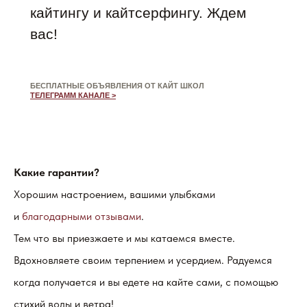
кайтингу и кайтсерфингу. Ждем
вас!
БЕСПЛАТНЫЕ ОБЪЯВЛЕНИЯ ОТ КАЙТ ШКОЛ
ТЕЛЕГРАММ КАНАЛЕ
>
Какие гарантии?
Хорошим настроением, вашими улыбками
и
благодарными отзывами
.
Тем что вы приезжаете и мы катаемся вместе.
Вдохновляете своим терпением и усердием. Радуемся
когда получается и вы едете на кайте сами, с помощью
стихий воды и ветра!