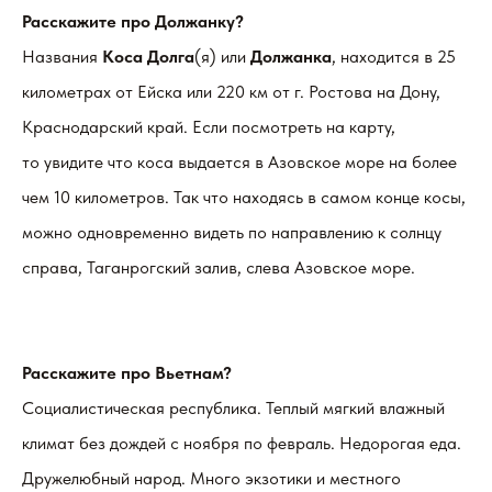
Расскажите про Должанку?
Названия
Коса Долга
(я) или
Должанка
, находится в 25
километрах от Ейска или 220 км от г. Ростова на Дону,
Краснодарский край. Если посмотреть на карту,
то увидите что коса выдается в Азовское море на более
чем 10 километров. Так что находясь в самом конце косы,
можно одновременно видеть по направлению к солнцу
справа, Таганрогский залив, слева Азовское море.
Расскажите про Вьетнам?
Социалистическая республика. Теплый мягкий влажный
климат без дождей с ноября по февраль. Недорогая еда.
Дружелюбный народ. Много экзотики и местного