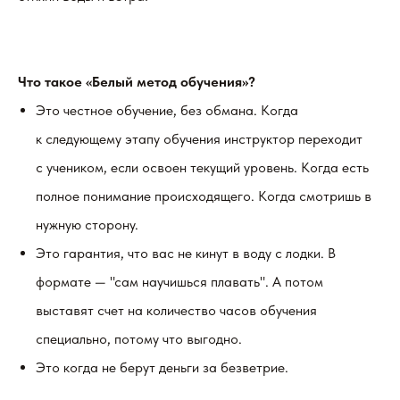
Что такое «Белый метод обучения»?
Это честное обучение, без обмана. Когда
к следующему этапу обучения инструктор переходит
с учеником, если освоен текущий уровень. Когда есть
полное понимание происходящего. Когда смотришь в
нужную сторону.
Это гарантия, что вас не кинут в воду с лодки. В
формате — "сам научишься плавать". А потом
выставят счет на количество часов обучения
специально, потому что выгодно.
Это когда не берут деньги за безветрие.