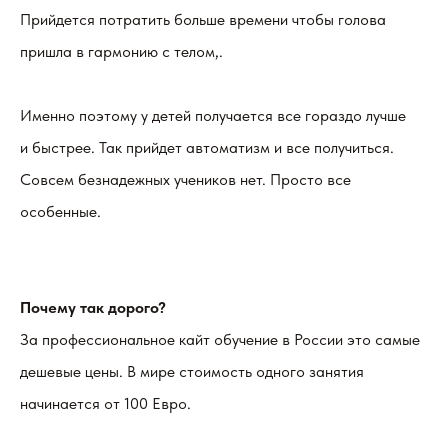
Прийдется потратить больше времени чтобы голова
пришла в гармонию с телом,.
Именно поэтому у детей получается все гораздо лучше
и быстрее. Так прийдет автоматизм и все получиться.
Совсем безнадежных учеников нет. Просто все
особенные.
Почему так дорого?
За профессиональное кайт обучение в России это самые
дешевые цены. В мире стоимость одного занятия
начинается от 100 Евро.