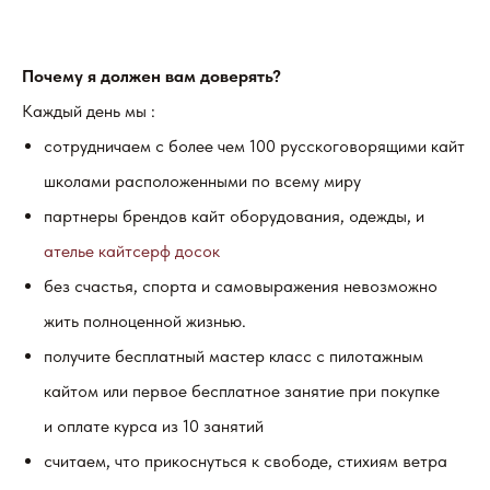
Почему я должен вам доверять?
Каждый день мы :
сотрудничаем с более чем 100 русскоговорящими кайт
школами расположенными по всему миру
партнеры брендов кайт оборудования, одежды, и
ателье кайтсерф досок
без счастья, спорта и самовыражения невозможно
жить полноценной жизнью.
получите бесплатный мастер класс с пилотажным
кайтом или первое бесплатное занятие при покупке
и оплате курса из 10 занятий
считаем, что прикоснуться к свободе, стихиям ветра