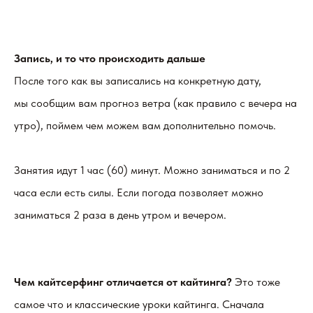
Запись, и то что происходить дальше
После того как вы записались на конкретную дату,
мы сообщим вам прогноз ветра (как правило с вечера на
утро), поймем чем можем вам дополнительно помочь.
Занятия идут 1 час (60) минут. Можно заниматься и по 2
часа если есть силы. Если погода позволяет можно
заниматься 2 раза в день утром и вечером.
Чем кайтсерфинг отличается от кайтинга?
Это тоже
самое что и классические уроки кайтинга. Сначала