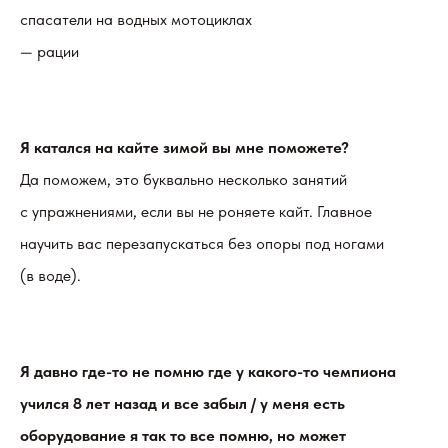
спасатели на водных мотоциклах
— рации
Я катался на кайте зимой вы мне поможете?
Да поможем, это буквально несколько занятий
с упражнениями, если вы не роняете кайт. Главное
научить вас перезапускаться без опоры под ногами
(в воде).
Я давно где-то не помню где у какого-то чемпиона
учился 8 лет назад и все забыл / у меня есть
оборудование я так то все помню, но может