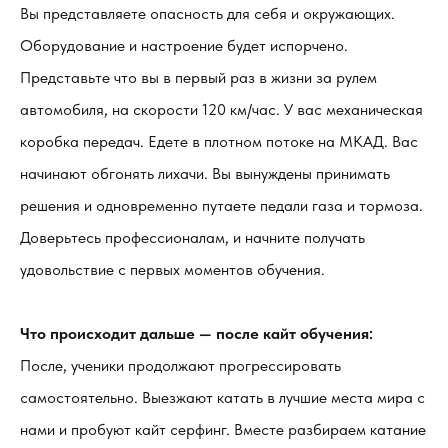
Вы представляете опасность для себя и окружающих.
Оборудование и настроение будет испорчено.
Представьте что вы в первый раз в жизни за рулем
автомобиля, на скорости 120 км/час. У вас механическая
коробка передач. Едете в плотном потоке на МКАД. Вас
начинают обгонять лихачи. Вы вынуждены принимать
решения и одновременно путаете педали газа и тормоза.
Доверьтесь профессионалам, и начните получать
удовольствие с первых моментов обучения.
Что происходит дальше — после кайт обучения:
После, ученики продолжают прогрессировать
самостоятельно. Выезжают катать в лучшие места мира с
нами и пробуют кайт серфинг. Вместе разбираем катание