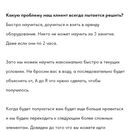
Какую проблему наш клиент всегда пытается решить?
Быстро научиться, доучиться и взять в аренду
оборудование. Никто не может научить за 3 занятия.
Даже если они по 2 часа.
Зато мы можем научить максимально быстро в текущих
условиях. Не бросим вас в воду, а последовательно будет
объяснять от, А до Я что нужно сделать, чтобы
получилось.
Когда будет получаться вам будет еще больше нравиться
и мы будем переходить к следующим более сложным
элементам. Доведем до того что вы можете идти