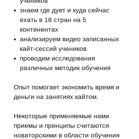
учеников
знаем где дует и куда сейчас
ехать в 18 стран на 5
континентах
анализируем видео записанных
кайт-сессий учеников
проводим исследования
различных методик обучения
Опыт помогает экономить время и
деньги на занятиях кайтом.
Некоторые применяемые нами
приемы и принципы считаются
новаторскими в области обучения