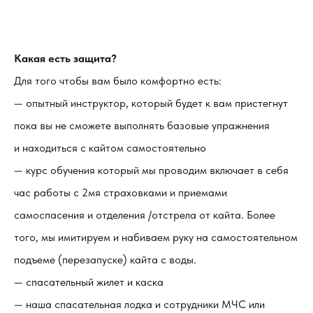
Какая есть защита?
Для того чтобы вам было комфортно есть:
— опытный инструктор, который будет к вам пристегнут
пока вы не сможете выполнять базовые упражнения
и находиться с кайтом самостоятельно
— курс обучения который мы проводим включает в себя
час работы с 2мя страховками и приемами
самоспасения и отделения /отстрела от кайта. Более
того, мы имитируем и набиваем руку на самостоятельном
подъеме (перезапуске) кайта с воды.
— спасательный жилет и каска
— наша спасательная лодка и сотрудники МЧС или