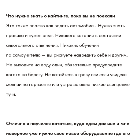
Что нужно знать о кайтинге, пока вы не поехали
Это также опасно как водить автомобиль. Нужно знать
правила и нужен опыт. Никакого катания в состоянии
алкогольного опьянения. Никаких обучений
по самоучителю — вы рискуете навредить себе и другим.
Не выходите на воду один, обязательно предупредите
когото на берегу. Не катайтесь в грозу или если увидели
молнии на горизонте или устрашающие низкие свинцовые
тучи.
Отлично я научился кататься, куда едем дальше и мне
наверное уже нужно свое новое оборудование где его