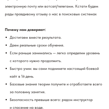
электронную почту или вотсап/телегамм. Кстати будем
рады правдивому отзыву о нас в поисковых системах
Почему нам доверяют:
Достигаем вместе результата.
Даем реальные сроки обучения.
Если раньше занимались — легко определим уровень
с которого нужно продолжить.
Быстро учим: вы сами поднимете настоящий боевой
кайт в 1й день.
Базовые знания теории получите и отработаете всего
за половину занятия.
Безопасность превыше всего: рядом инструктор
и спасение на воде.