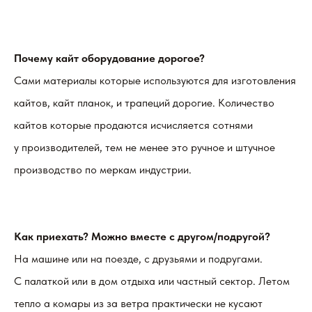
Почему кайт оборудование дорогое?
Сами материалы которые используются для изготовления
кайтов, кайт планок, и трапеций дорогие. Количество
кайтов которые продаются исчисляется сотнями
у производителей, тем не менее это ручное и штучное
производство по меркам индустрии.
Как приехать? Можно вместе с другом/подругой?
На машине или на поезде, с друзьями и подругами.
С палаткой или в дом отдыха или частный сектор. Летом
тепло а комары из за ветра практически не кусают