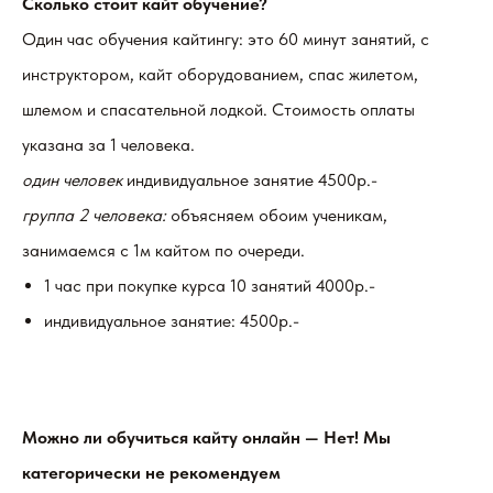
Сколько стоит кайт обучение?
Один час обучения кайтингу: это 60 минут занятий, с
инструктором, кайт оборудованием, спас жилетом,
шлемом и спасательной лодкой. Стоимость оплаты
указана за 1 человека.
один человек
индивидуальное занятие 4500р.-
группа 2 человека:
объясняем обоим ученикам,
занимаемся с 1м кайтом по очереди.
1 час при покупке курса 10 занятий 4000р.-
индивидуальное занятие: 4500р.-
Можно ли обучиться кайту онлайн — Нет! Мы
категорически не рекомендуем