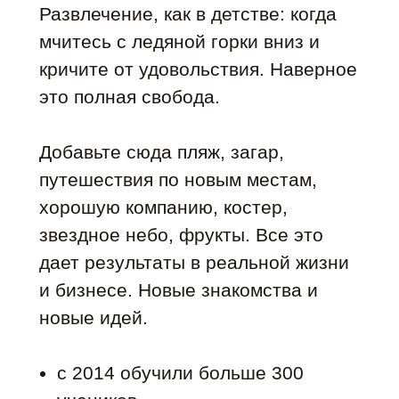
Развлечение, как в детстве: когда
мчитесь с ледяной горки вниз и
кричите от удовольствия. Наверное
это полная свобода.
Добавьте сюда пляж, загар,
путешествия по новым местам,
хорошую компанию, костер,
звездное небо, фрукты. Все это
дает результаты в реальной жизни
и бизнесе. Новые знакомства и
новые идей.
с 2014 обучили больше 300