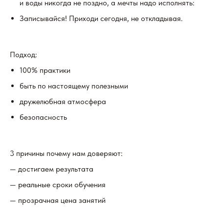
и воды никогда не поздно, а мечты надо исполнять:
Записывайся! Приходи сегодня, не откладывая.
Подход:
100% практики
быть по настоящему полезными
дружелюбная атмосфера
безопасность
3 причины почему нам доверяют:
— достигаем результата
— реальные сроки обучения
— прозрачная цена занятий