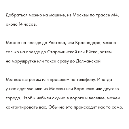
Добраться можно на машине, из Москвы по трассе М4,
около 14 часов.
Можно на поезде до Ростова, или Краснодара, можно
только на поезде до Староминской или Ейска, затем
на марушрутке или такси сразу до Должанской.
Мы вас встретим или проведем по телефону. Иногда
у нас едут ученики из Москвы или Воронежа или другого
города. Чтобы небыли скучно в дороге и веселее, можем
контактировать вас. Обычно это происходит как то само.