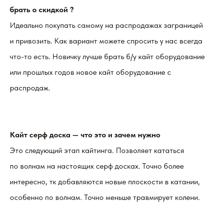
брать о скидкой ?
Идеально покупать самому на распродажах заграницей
и привозить. Как вариант можете спросить у нас всегда
что-то есть. Новичку лучше брать б/у кайт оборудование
или прошлых годов новое кайт оборудование с
распродаж.
Кайт серф доска — что это и зачем нужно
Это следующий этап кайтинга. Позволяет кататься
по волнам на настоящих серф досках. Точно более
интересно, тк добавляются новые плоскости в катании,
особенно по волнам. Точно меньше травмирует колени.