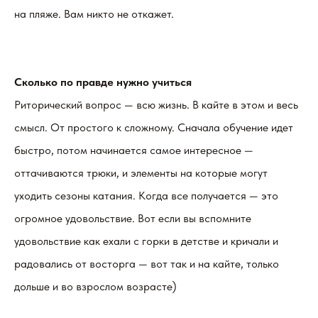
на пляже. Вам никто не откажет.
Сколько по правде нужно учиться
Риторический вопрос — всю жизнь. В кайте в этом и весь
смысл. От простого к сложному. Сначала обучение идет
быстро, потом начинается самое интересное —
оттачиваются трюки, и элементы на которые могут
уходить сезоны катания. Когда все получается — это
огромное удовольствие. Вот если вы вспомните
удовольствие как ехали с горки в детстве и кричали и
радовались от восторга — вот так и на кайте, только
дольше и во взрослом возрасте)