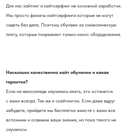
Для нас кайтинг и кайтсерфинг не основной заработок.
Мы просто фанаты кайтсерфинга которые не могут
сидеть без дела. Поэтому обучаем за символическую
плату, которые покрывают только износ оборудования.
Насколько качественно кайт обучение и какая
гарантия?
Если на велосипеде научились ехать, это останется
с вами всегда. Так же и скайтингом. Если даже вдруг
забудете, прийдете мы бесплатно вместе с вами все
вспомним и освежим ваши знания, но пока такого не
случалось.