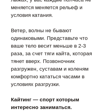
меняется меняется рельеф и
условия катания.
Ветер, волны не бывают
одинаковыми. Представьте что
ваше тело весит меньше в 2-3
раза, за счет тяги кайта, которая
тянет вверх. Позвоночник
разгружен, суставам и коленям
комфортно кататься часами в
условиях разгрузки.
Кайтинг — спорт которым
интересно заниматься.