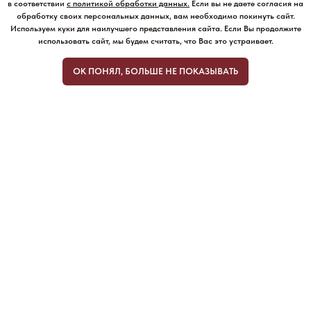
в соответствии
с политикой обработки данных
.
Если вы не даете согласия на
обработку своих персональных данных, вам необходимо покинуть сайт.
Используем куки для наилучшего представления сайта. Если Вы продолжите
использовать сайт, мы будем считать, что Вас это устраивает.
ОК ПОНЯЛ, БОЛЬШЕ НЕ ПОКАЗЫВАТЬ