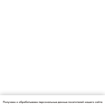
Получаем и обрабатываем персональные данные посетителей нашего сайта