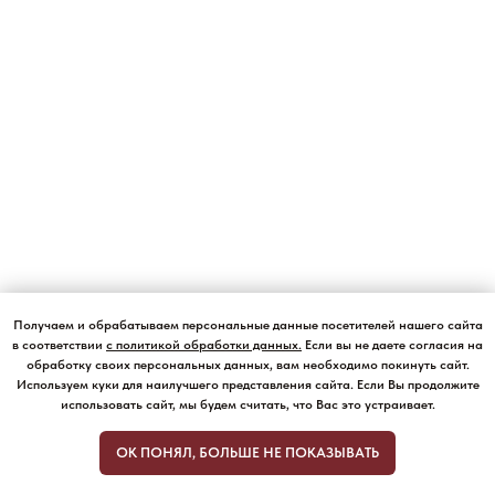
Получаем и обрабатываем персональные данные посетителей нашего сайта
в соответствии
с политикой обработки данных
.
Если вы не даете согласия на
обработку своих персональных данных, вам необходимо покинуть сайт.
Используем куки для наилучшего представления сайта. Если Вы продолжите
использовать сайт, мы будем считать, что Вас это устраивает.
ОК ПОНЯЛ, БОЛЬШЕ НЕ ПОКАЗЫВАТЬ