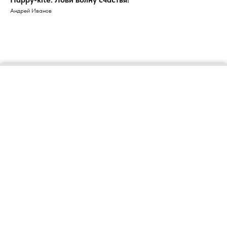
Андрей Иванов