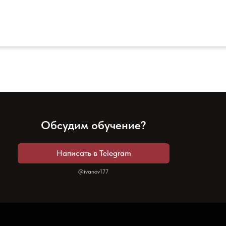
Обсудим обучение?
Написать в Telegram
@ivanov177