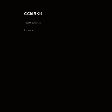
ССЫЛКИ
Телеграмм
Поиск