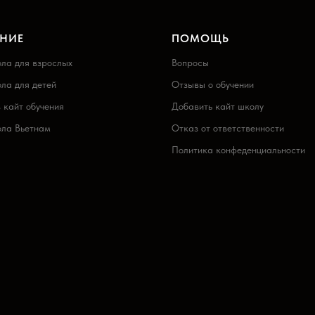
ЕНИЕ
ПОМОЩЬ
ла для взрослых
Вопросы
ла для детей
Отзывы о обучении
 кайт обучения
Добавить кайт школу
ола Вьетнам
Отказ от ответственности
Политика конфеденциальности