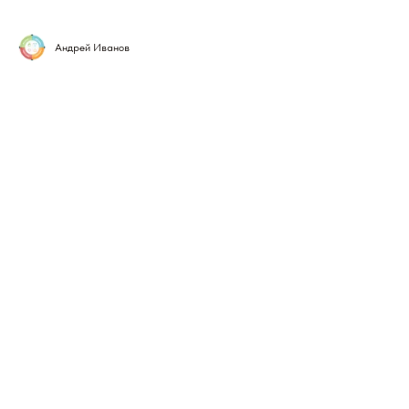
Андрей Иванов