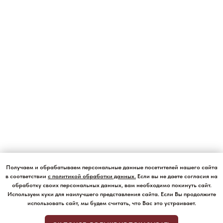
Получаем и обрабатываем персональные данные посетителей нашего сайта
в соответствии
с политикой обработки данных
.
Если вы не даете согласия на
обработку своих персональных данных, вам необходимо покинуть сайт.
Используем куки для наилучшего представления сайта. Если Вы продолжите
использовать сайт, мы будем считать, что Вас это устраивает.