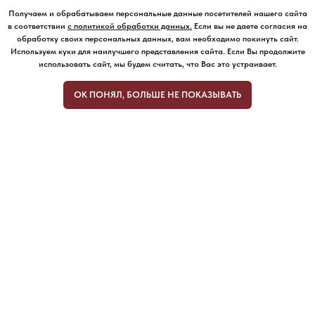
Получаем и обрабатываем персональные данные посетителей нашего сайта
в соответствии
с политикой обработки данных
.
Если вы не даете согласия на
обработку своих персональных данных, вам необходимо покинуть сайт.
Используем куки для наилучшего представления сайта. Если Вы продолжите
использовать сайт, мы будем считать, что Вас это устраивает.
ОК ПОНЯЛ, БОЛЬШЕ НЕ ПОКАЗЫВАТЬ