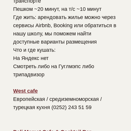
транспорте
Пешком ~20 минут, на т/с ~10 минут
Где жить: арендовать жилье можно через
сервисы Airbnb, Booking или обратиться в
нашу школу, мы поможем найти
доступные варианты размещения
Что и где кушать:
На Яндекс нет
Смотреть либо на Гуглмэпс либо
трипадвизор
West cafe
Европейская / средиземноморская /
турецкая кухня (0252) 243 51 59