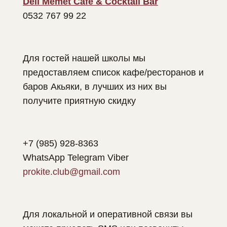
Deli Memet Cafe & Cocktail Bar
0532 767 99 22
Для гостей нашей школы мы
предоставляем список кафе/ресторанов и
баров Акьяки, в лучших из них вы
получите приятную скидку
+7 (985) 928-8363
WhatsApp Telegram Viber
prokite.club@gmail.com
Для локальной и оперативной связи вы