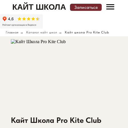
КАЙТ ШКОЛА
Записаться
Меню
Главная
→
Каталог кайт школ
→
Кайт школа Pro Kite Club
Записаться
КАТАЛОГ КАЙТ ШКОЛ И МЕСТ ОБУЧЕНИЯ
Кайт Школа Pro Kite Club