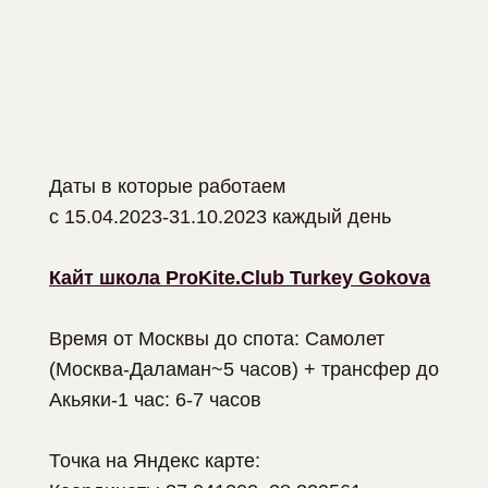
Даты в которые работаем
с 15.04.2023-31.10.2023 каждый день
Кайт школа ProKite.Club Turkey Gokova
Время от Москвы до спота: Самолет
(Москва-Даламан~5 часов) + трансфер до
Акьяки-1 час: 6-7 часов
Точка на Яндекс карте: