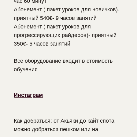
час 60 минут
Абонемент ( пакет уроков для новичков)-
приятный 540€- 9 часов занятий
Абонемент ( пакет уроков для
прогрессирующих райдеров)- приятный
350€- 5 часов занятий
Все оборудование входит в стоимость
обучения
Инстаграм
Как добраться: от Акьяки до кайт спота
можно добраться пешком или на