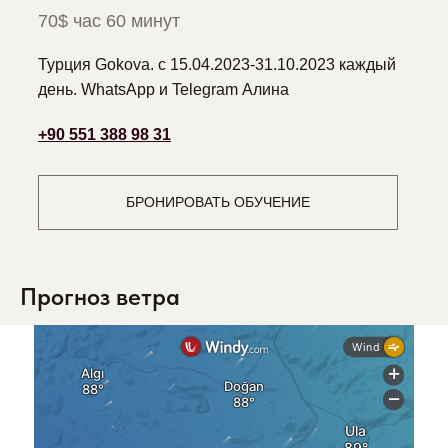
70$ час 60 минут
Турция Gokova. с 15.04.2023-31.10.2023 каждый
день. WhatsApp и Telegram Алина
‪+90 551 388 98 31‬
БРОНИРОВАТЬ ОБУЧЕНИЕ
Прогноз ветра