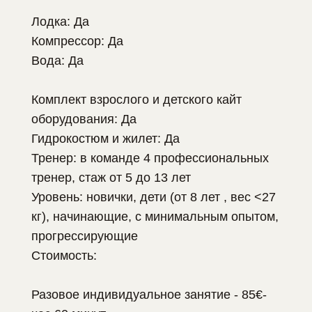
Лодка: Да
Компрессор: Да
Вода: Да
Комплект взрослого и детского кайт
оборудования: Да
Гидрокостюм и жилет: Да
Тренер: в команде 4 профессиональных
тренер, стаж от 5 до 13 лет
Уровень: новички, дети (от 8 лет , вес <27
кг), начинающие, с минимальным опытом,
прогрессирующие
Стоимость:
Разовое индивидуальное занятие - 85€-